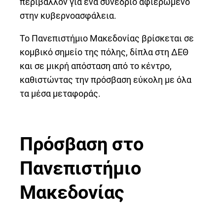
περιβάλλον για ένα συνέδριο αφιερωμένο
στην κυβερνοασφάλεια.
Το Πανεπιστήμιο Μακεδονίας βρίσκεται σε
κομβικό σημείο της πόλης, δίπλα στη ΔΕΘ
και σε μικρή απόσταση από το κέντρο,
καθιστώντας την πρόσβαση εύκολη με όλα
τα μέσα μεταφοράς.
Πρόσβαση στο
Πανεπιστήμιο
Μακεδονίας