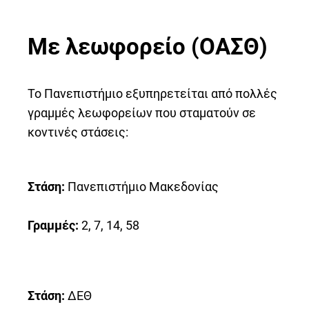
Με λεωφορείο (ΟΑΣΘ)
Το Πανεπιστήμιο εξυπηρετείται από πολλές
γραμμές λεωφορείων που σταματούν σε
κοντινές στάσεις:
Στάση:
Πανεπιστήμιο Μακεδονίας
Γραμμές:
2, 7, 14, 58
Στάση:
ΔΕΘ