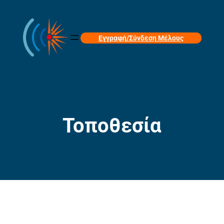
Εγγραφή/Σύνδεση Μέλους
Τοποθεσία