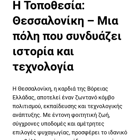
Η Τοποθεσία:
Θεσσαλονίκη – Μια
πόλη που συνδυάζει
ιστορία και
τεχνολογία
Η Θεσσαλονίκη, η καρδιά της Βόρειας
Ελλάδας, αποτελεί έναν ζωντανό κόμβο
πολιτισμού, εκπαίδευσης και τεχνολογικής
ανάπτυξης. Με έντονη φοιτητική ζωή,
σύγχρονες υποδομές και αμέτρητες
επιλογές ψυχαγωγίας, προσφέρει το ιδανικό