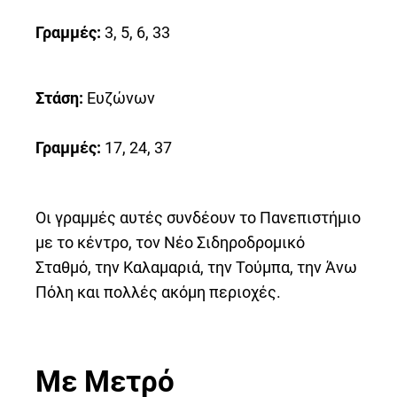
Γραμμές:
3, 5, 6, 33
Στάση:
Ευζώνων
Γραμμές:
17, 24, 37
Οι γραμμές αυτές συνδέουν το Πανεπιστήμιο
με το κέντρο, τον Νέο Σιδηροδρομικό
Σταθμό, την Καλαμαριά, την Τούμπα, την Άνω
Πόλη και πολλές ακόμη περιοχές.
Με Μετρό