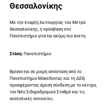
Θεσσαλονίκης
Με την έναρξη λειτουργίας του Μετρό
Θεσσαλονίκης, η πρόσβαση στο
Πανεπιστήμιο γίνεται ακόμη πιο άνετη.
Στάση:
Πανεπιστήμιο
Βρίσκεται σε μικρή απόσταση από το
Πανεπιστήμιο Μακεδονίας και τη ΔΕΘ,
προσφέροντας άμεση σύνδεση με το κέντρο,
τον Νέο Σιδηροδρομικό Σταθμό και τις
ανατολικές συνοικίες.