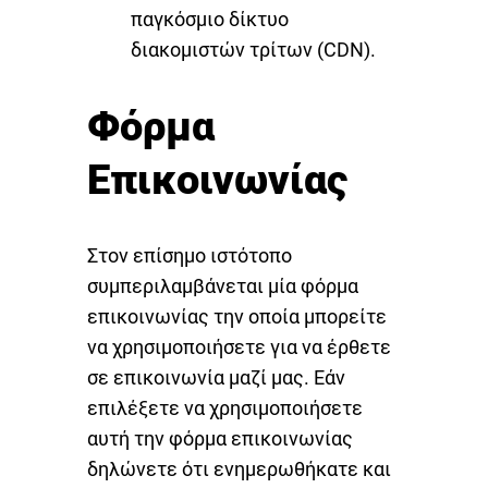
παγκόσμιο δίκτυο
διακομιστών τρίτων (CDN).
Φόρμα
Επικοινωνίας
Στον επίσημο ιστότοπο
συμπεριλαμβάνεται μία φόρμα
επικοινωνίας την οποία μπορείτε
να χρησιμοποιήσετε για να έρθετε
σε επικοινωνία μαζί μας. Εάν
επιλέξετε να χρησιμοποιήσετε
αυτή την φόρμα επικοινωνίας
δηλώνετε ότι ενημερωθήκατε και