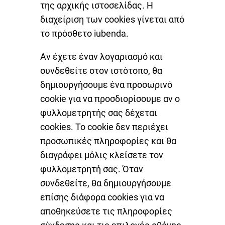
της αρχικής ιστοσελίδας. Η
διαχείριση των cookies γίνεται από
το πρόσθετο iubenda.
Αν έχετε έναν λογαριασμό και
συνδεθείτε στον ιστότοπο, θα
δημιουργήσουμε ένα προσωρινό
cookie για να προσδιορίσουμε αν ο
φυλλομετρητής σας δέχεται
cookies. Το cookie δεν περιέχει
προσωπικές πληροφορίες και θα
διαγράφει μόλις κλείσετε τον
φυλλομετρητή σας. Όταν
συνδεθείτε, θα δημιουργήσουμε
επίσης διάφορα cookies για να
αποθηκεύσετε τις πληροφορίες