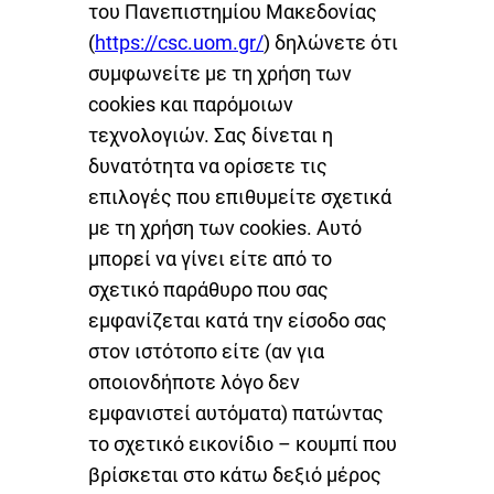
του Πανεπιστημίου Μακεδονίας
(
https://csc.uom.gr/
) δηλώνετε ότι
συμφωνείτε με τη χρήση των
cookies και παρόμοιων
τεχνολογιών. Σας δίνεται η
δυνατότητα να ορίσετε τις
επιλογές που επιθυμείτε σχετικά
με τη χρήση των cookies. Αυτό
μπορεί να γίνει είτε από το
σχετικό παράθυρο που σας
εμφανίζεται κατά την είσοδο σας
στον ιστότοπο είτε (αν για
οποιονδήποτε λόγο δεν
εμφανιστεί αυτόματα) πατώντας
το σχετικό εικονίδιο – κουμπί που
βρίσκεται στο κάτω δεξιό μέρος