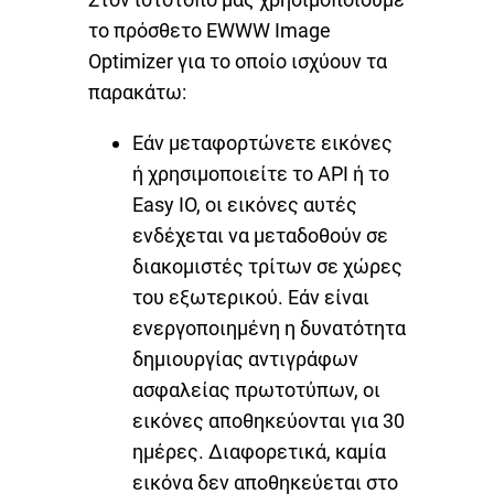
το πρόσθετο EWWW Image
Optimizer για το οποίο ισχύουν τα
παρακάτω:
Εάν μεταφορτώνετε εικόνες
ή χρησιμοποιείτε το API ή το
Easy IO, οι εικόνες αυτές
ενδέχεται να μεταδοθούν σε
διακομιστές τρίτων σε χώρες
του εξωτερικού. Εάν είναι
ενεργοποιημένη η δυνατότητα
δημιουργίας αντιγράφων
ασφαλείας πρωτοτύπων, οι
εικόνες αποθηκεύονται για 30
ημέρες. Διαφορετικά, καμία
εικόνα δεν αποθηκεύεται στο