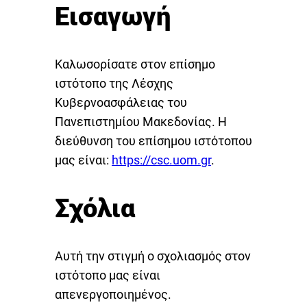
Εισαγωγή
Καλωσορίσατε στον επίσημο
ιστότοπο της Λέσχης
Κυβερνοασφάλειας του
Πανεπιστημίου Μακεδονίας. Η
διεύθυνση του επίσημου ιστότοπου
μας είναι:
https://csc.uom.gr
.
Σχόλια
Αυτή την στιγμή ο σχολιασμός στον
ιστότοπο μας είναι
απενεργοποιημένος.