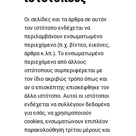
Οι σελίδες και τα άρθρα σε αυτόν
τον ιστότοπο ενδέχεται να
περιλαμβάνουν ενσωματωμένο
περιεχόμενο (π.χ. βίντεο, εικόνες,
άρθρα κ.λπ.). Το ενσωματωμένο
περιεχόμενο από άλλους
ιστότοπους συμπεριφέρεται με
τον ίδιο ακριβώς τρόπο όπως και
αν ο επισκέπτης επισκέφθηκε τον
άλλο ιστότοπο. Αυτοί οι ιστότοποι
ενδέχεται να συλλέγουν δεδομένα
για εσάς, να χρησιμοποιούν
cookies, ενσωματώνουν επιπλέον
παρακολούθηση τρίτου μέρους και