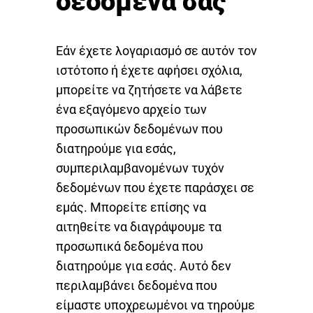
δεδομένα σας
Εάν έχετε λογαριασμό σε αυτόν τον
ιστότοπο ή έχετε αφήσει σχόλια,
μπορείτε να ζητήσετε να λάβετε
ένα εξαγόμενο αρχείο των
προσωπικών δεδομένων που
διατηρούμε για εσάς,
συμπεριλαμβανομένων τυχόν
δεδομένων που έχετε παράσχει σε
εμάς. Μπορείτε επίσης να
αιτηθείτε να διαγράψουμε τα
προσωπικά δεδομένα που
διατηρούμε για εσάς. Αυτό δεν
περιλαμβάνει δεδομένα που
είμαστε υποχρεωμένοι να τηρούμε