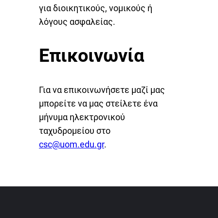
για διοικητικούς, νομικούς ή
λόγους ασφαλείας.
Επικοινωνία
Για να επικοινωνήσετε μαζί μας
μπορείτε να μας στείλετε ένα
μήνυμα ηλεκτρονικού
ταχυδρομείου στο
csc@uom.edu.gr
.