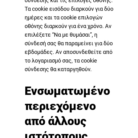
σύνδεσης και τις επιλογές οθόνης.
Τα cookie εισόδου διαρκούν για δύο
ημέρες και τα cookie επιλογών
οθόνης διαρκούν για ένα χρόνο. Αν
επιλέξετε “Να με θυμάσαι”, η
σύνδεσή σας θα παραμείνει για δύο
εβδομάδες. Αν αποσυνδεθείτε από
το λογαριασμό σας, τα cookie
σύνδεσης θα καταργηθούν.
Ενσωματωμένο
περιεχόμενο
από άλλους
ιστότοπους