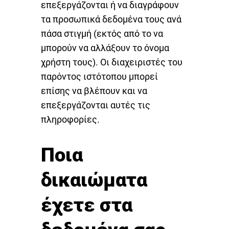
επεξεργάζονται ή να διαγράφουν
τα προσωπικά δεδομένα τους ανά
πάσα στιγμή (εκτός από το να
μπορούν να αλλάξουν το όνομα
χρήστη τους). Οι διαχειριστές του
παρόντος ιστότοπου μπορεί
επίσης να βλέπουν και να
επεξεργάζονται αυτές τις
πληροφορίες.
Ποια
δικαιώματα
έχετε στα