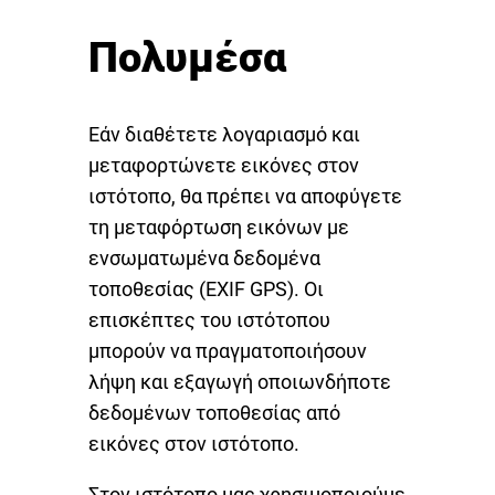
Πολυμέσα
Εάν διαθέτετε λογαριασμό και
μεταφορτώνετε εικόνες στον
ιστότοπο, θα πρέπει να αποφύγετε
τη μεταφόρτωση εικόνων με
ενσωματωμένα δεδομένα
τοποθεσίας (EXIF GPS). Οι
επισκέπτες του ιστότοπου
μπορούν να πραγματοποιήσουν
λήψη και εξαγωγή οποιωνδήποτε
δεδομένων τοποθεσίας από
εικόνες στον ιστότοπο.
Στον ιστότοπο μας χρησιμοποιούμε