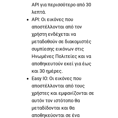
API για περισσότερο από 30
λεπτά.
API: Οι εικόνες που
αποστέλλονται από τον
χρήστη ενδέχεται να
μεταδοθούν σε διακομιστές
συμπίεσης εικόνων στις
Ηνωμένες Πολιτείες και να
αποθηκευτούν εκεί για έως
και 30 ημέρες.
Easy IO: Οι εικόνες που
αποστέλλονται από τους
χρήστες και εμφανίζονται σε
αυτόν τον ιστότοπο θα
μεταδίδονται και θα
αποθηκεύονται σε ένα