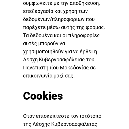
συμφωνείτε με την αποθήκευση,
επεξεργασία και χρήση των
δεδομένων/πληροφοριών που
παρέχετε μέσω αυτής της φόρμας.
Τα δεδομένα και οι πληροφορίες
αυτές μπορούν να
χρησιμοποιηθούν για να έρθει η
Λέσχη Κυβερνοασφάλειας του
Πανεπιστημίου Μακεδονίας σε
επικοινωνία μαζί σας.
Cookies
Όταν επισκέπτεστε τον ιστότοπο
της Λέσχης Κυβερνοασφάλειας