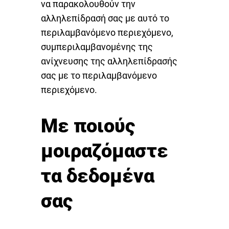
να παρακολουθούν την
αλληλεπίδρασή σας με αυτό το
περιλαμβανόμενο περιεχόμενο,
συμπεριλαμβανομένης της
ανίχνευσης της αλληλεπίδρασής
σας με το περιλαμβανόμενο
περιεχόμενο.
Με ποιούς
μοιραζόμαστε
τα δεδομένα
σας