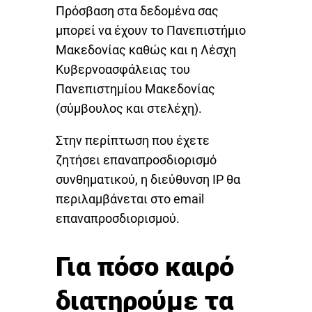
Πρόσβαση στα δεδομένα σας
μπορεί να έχουν το Πανεπιστήμιο
Μακεδονίας καθώς και η Λέσχη
Κυβερνοασφάλειας του
Πανεπιστημίου Μακεδονίας
(σύμβουλος και στελέχη).
Στην περίπτωση που έχετε
ζητήσει επαναπροσδιορισμό
συνθηματικού, η διεύθυνση IP θα
περιλαμβάνεται στο email
επαναπροσδιορισμού.
Για πόσο καιρό
διατηρούμε τα