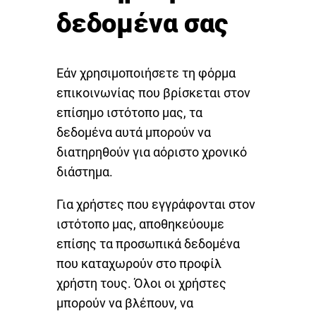
δεδομένα σας
Εάν χρησιμοποιήσετε τη φόρμα
επικοινωνίας που βρίσκεται στον
επίσημο ιστότοπο μας, τα
δεδομένα αυτά μπορούν να
διατηρηθούν για αόριστο χρονικό
διάστημα.
Για χρήστες που εγγράφονται στον
ιστότοπο μας, αποθηκεύουμε
επίσης τα προσωπικά δεδομένα
που καταχωρούν στο προφίλ
χρήστη τους. Όλοι οι χρήστες
μπορούν να βλέπουν, να