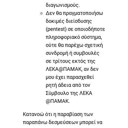
διαγωνισμούς.
Δεν θα πραγματοποιήσω
δοκιμές διείσδυσης
(pentest) σε οποιοδήποτε
πληροφοριακό σύστημα,
ούτε θα παρέχω σχετική
συνδρομή ή συμβουλές
σε τρίτους εκτός της
ΛΕΚΑ@ΠΑΜΑΚ, αν δεν
μου έχει παρασχεθεί
ρητή άδεια από τον
Σύμβουλο της ΛΕΚΑ
@ΠΑΜΑΚ.
Κατανοώ ότι η παραβίαση των
παραπάνω δεσμεύσεων μπορεί να