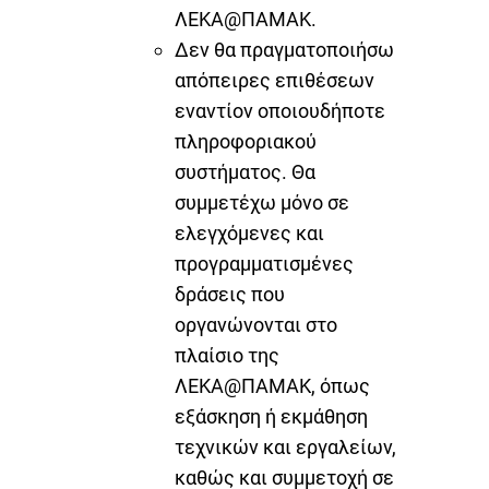
ΛΕΚΑ@ΠΑΜΑΚ.
Δεν θα πραγματοποιήσω
απόπειρες επιθέσεων
εναντίον οποιουδήποτε
πληροφοριακού
συστήματος. Θα
συμμετέχω μόνο σε
ελεγχόμενες και
προγραμματισμένες
δράσεις που
οργανώνονται στο
πλαίσιο της
ΛΕΚΑ@ΠΑΜΑΚ, όπως
εξάσκηση ή εκμάθηση
τεχνικών και εργαλείων,
καθώς και συμμετοχή σε