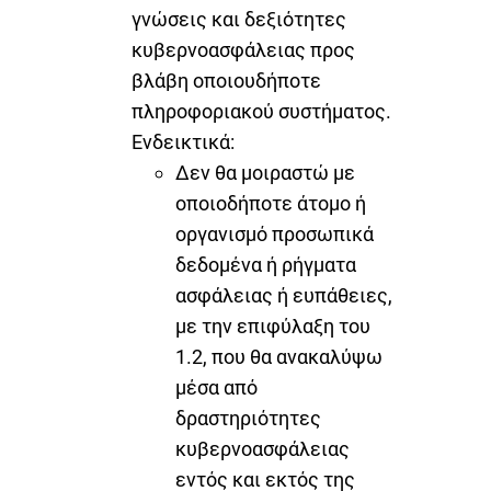
γνώσεις και δεξιότητες
κυβερνοασφάλειας προς
βλάβη οποιουδήποτε
πληροφοριακού συστήματος.
Ενδεικτικά:
Δεν θα μοιραστώ με
οποιοδήποτε άτομο ή
οργανισμό προσωπικά
δεδομένα ή ρήγματα
ασφάλειας ή ευπάθειες,
με την επιφύλαξη του
1.2, που θα ανακαλύψω
μέσα από
δραστηριότητες
κυβερνοασφάλειας
εντός και εκτός της