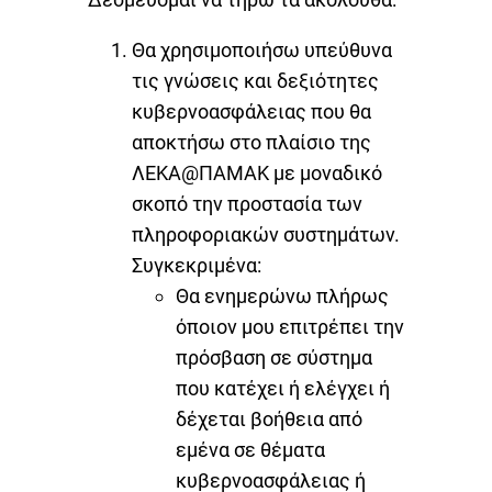
Θα χρησιμοποιήσω υπεύθυνα
τις γνώσεις και δεξιότητες
κυβερνοασφάλειας που θα
αποκτήσω στο πλαίσιο της
ΛΕΚΑ@ΠΑΜΑΚ με μοναδικό
σκοπό την προστασία των
πληροφοριακών συστημάτων.
Συγκεκριμένα:
Θα ενημερώνω πλήρως
όποιον μου επιτρέπει την
πρόσβαση σε σύστημα
που κατέχει ή ελέγχει ή
δέχεται βοήθεια από
εμένα σε θέματα
κυβερνοασφάλειας ή