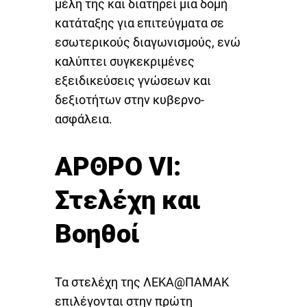
μέλη της και διατηρεί μια δομή
κατάταξης για επιτεύγματα σε
εσωτερικούς διαγωνισμούς, ενώ
καλύπτει συγκεκριμένες
εξειδικεύσεις γνώσεων και
δεξιοτήτων στην κυβερνο-
ασφάλεια.
ΑΡΘΡΟ VI:
Στελέχη και
Βοηθοί
Τα στελέχη της ΛΕΚΑ@ΠΑΜΑΚ
επιλέγονται στην πρώτη