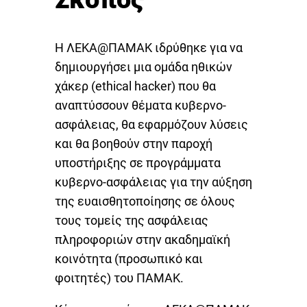
Η ΛΕΚΑ@ΠΑΜΑΚ ιδρύθηκε για να
δημιουργήσει μια ομάδα ηθικών
χάκερ (ethical hacker) που θα
αναπτύσσουν θέματα κυβερνο-
ασφάλειας, θα εφαρμόζουν λύσεις
και θα βοηθούν στην παροχή
υποστήριξης σε προγράμματα
κυβερνο-ασφάλειας για την αύξηση
της ευαισθητοποίησης σε όλους
τους τομείς της ασφάλειας
πληροφοριών στην ακαδημαϊκή
κοινότητα (προσωπικό και
φοιτητές) του ΠΑΜΑΚ.