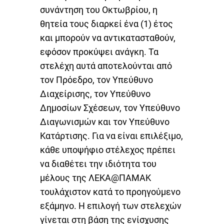
συνάντηση του Οκτωβρίου, η
θητεία τους διαρκεί ένα (1) έτος
και μπορούν να αντικατασταθούν,
εφόσον προκύψει ανάγκη. Τα
στελέχη αυτά αποτελούνται από
τον Πρόεδρο, τον Υπεύθυνο
Διαχείρισης, τον Υπεύθυνο
Δημοσίων Σχέσεων, τον Υπεύθυνο
Διαγωνισμών και τον Υπεύθυνο
Κατάρτισης. Για να είναι επιλέξιμο,
κάθε υποψήφιο στέλεχος πρέπει
να διαθέτει την ιδιότητα του
μέλους της ΛΕΚΑ@ΠΑΜΑΚ
τουλάχιστον κατά το προηγούμενο
εξάμηνο. Η επιλογή των στελεχών
γίνεται στη βάση της ενίσχυσης