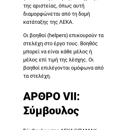
της αριστείας, όπως αυτή
διαμορφώνεται από τη δομή
κατάταξης της ΛΕΚΑ.
Οι βοηθοί (helpers) επικουρούν τα
στελέχη στο έργο τους. Βοηθός
μπορεί να είναι κάθε μέλος ή
μέλος επί τιμή της λέσχης. Οι
βοηθοί επιλέγονται ομόφωνα από
τα στελέχη.
ΑΡΘΡΟ VII:
Σύμβουλος