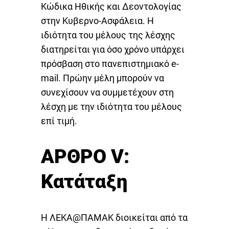
Κώδικα Ηθικής και Δεοντολογίας
στην Κυβερνο-Ασφάλεια. Η
ιδιότητα του μέλους της λέσχης
διατηρείται για όσο χρόνο υπάρχει
πρόσβαση στο πανεπιστημιακό e-
mail. Πρώην μέλη μπορούν να
συνεχίσουν να συμμετέχουν στη
λέσχη με την ιδιότητα του μέλους
επί τιμή.
ΑΡΘΡΟ V:
Κατάταξη
Η ΛΕΚΑ@ΠΑΜΑΚ διοικείται από τα