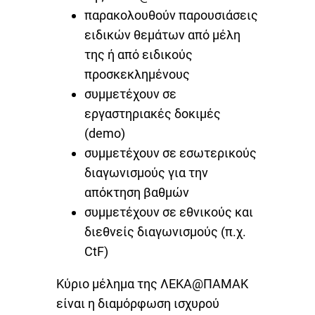
παρακολουθούν παρουσιάσεις
ειδικών θεμάτων από μέλη
της ή από ειδικούς
προσκεκλημένους
συμμετέχουν σε
εργαστηριακές δοκιμές
(demo)
συμμετέχουν σε εσωτερικούς
διαγωνισμούς για την
απόκτηση βαθμών
συμμετέχουν σε εθνικούς και
διεθνείς διαγωνισμούς (π.χ.
CtF)
Κύριο μέλημα της ΛΕΚΑ@ΠΑΜΑΚ
είναι η διαμόρφωση ισχυρού